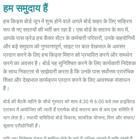
हम समुदाय हैं
हच किड्स बोर्ड जून में शुरू होने वाले अगले बोर्ड चक्र के लिए सक्रिय
रूप से नए सदस्यों की भर्ती कर रहा है। एक बोर्ड के सदस्य के रूप में,
आपके पास फ्रेड हच कैंसर सेंटर के कर्मचारी परिवारों, उनके सहयोगियों
और बड़े समुदाय को गुणवत्तापूर्ण, साइट पर बाल देखभाल के अवसर
प्रदान करने के लिए हच किड्स मिशन को प्रभावित करने और समर्थन
करने का अवसर है। बोर्ड यह सुनिश्चित करने के लिए कार्यकारी निदेशक
के साथ निकटता से साझेदारी करता है कि उनके पास सर्वोत्तम प्रारंभिक
शिक्षा और देखभाल कार्यक्रम प्रदान करने के लिए आवश्यक संसाधन
हैं।
बोर्ड की बैठकें महीने के चौथे गुरुवार को शाम 4:30 से 6:00 बजे तक हाइब्रिड
प्रारूप में आयोजित की जाती हैं प्रत्येक बोर्ड सदस्य कम से कम एक समिति में
भाग लेता है। स्थायी समितियां बोर्ड विकास, सामरिक योजना, वित्त और संचार/
सूचना प्रौद्योगिकी हैं।
यदि आप निदेशक मंडल में शामिल होने के बारे में अधिक जानने में रुचि रखते हैं,