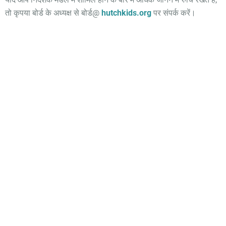
तो कृपया बोर्ड के अध्यक्ष से बोर्ड@
hutchkids.org
पर संपर्क करें।