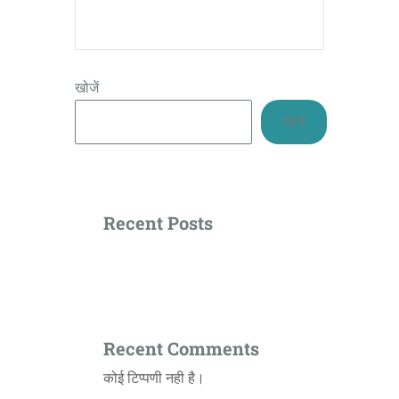
खोजें
खोजें
Recent Posts
Recent Comments
कोई टिप्पणी नही है।