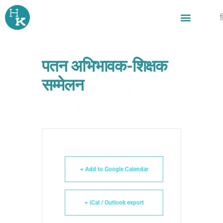
Skip
ह
to
content
पतन अभिभावक-शिक्षक
सम्मेलन
+ Add to Google Calendar
+ iCal / Outlook export