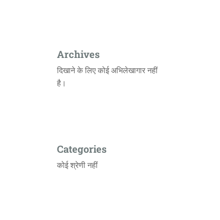
Archives
दिखाने के लिए कोई अभिलेखागार नहीं
है।
Categories
कोई श्रेणी नहीं