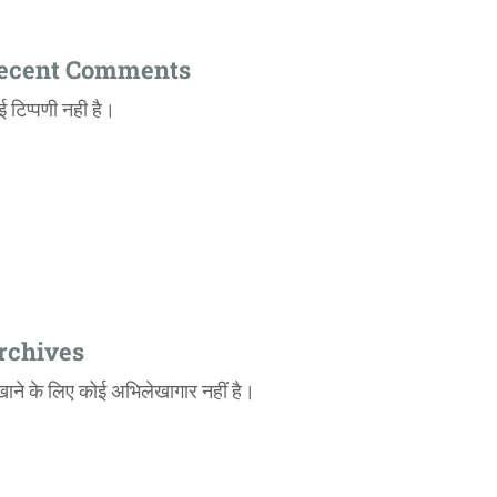
ecent Comments
ई टिप्पणी नही है।
rchives
खाने के लिए कोई अभिलेखागार नहीं है।