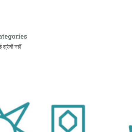
ategories
 श्रेणी नहीं