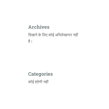
Archives
दिखाने के लिए कोई अभिलेखागार नहीं
है।
Categories
कोई श्रेणी नहीं