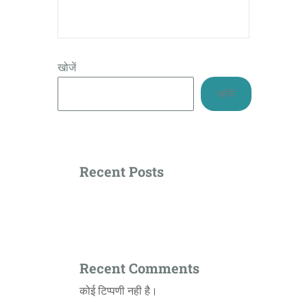
खोजें
खोजें
Recent Posts
Recent Comments
कोई टिप्पणी नही है।