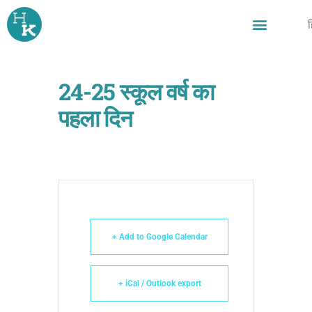
Skip
ह
to
content
24-25 स्कूल वर्ष का
पहला दिन
+ Add to Google Calendar
+ iCal / Outlook export