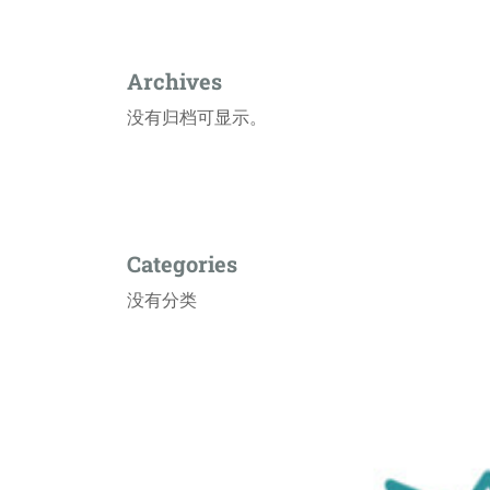
Archives
没有归档可显示。
Categories
没有分类