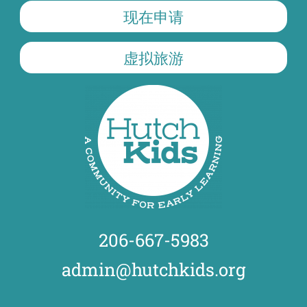
现在申请
虚拟旅游
206-667-5983
admin@hutchkids.org