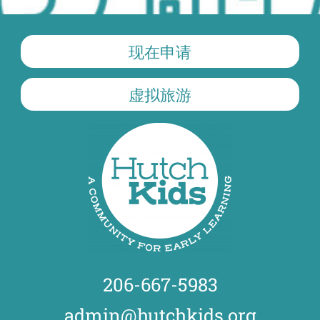
现在申请
虚拟旅游
206-667-5983
admin@hutchkids.org