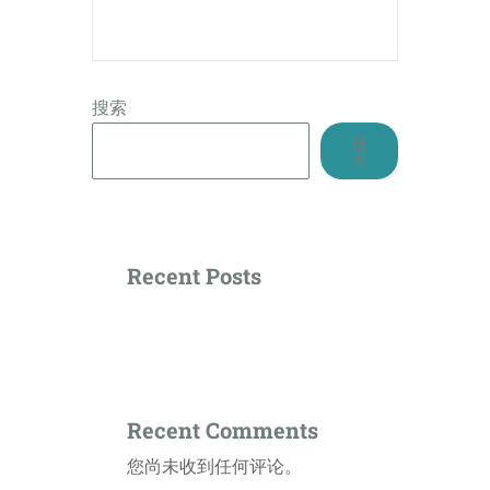
搜索
搜
索
Recent Posts
Recent Comments
您尚未收到任何评论。