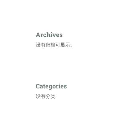
Archives
没有归档可显示。
Categories
没有分类