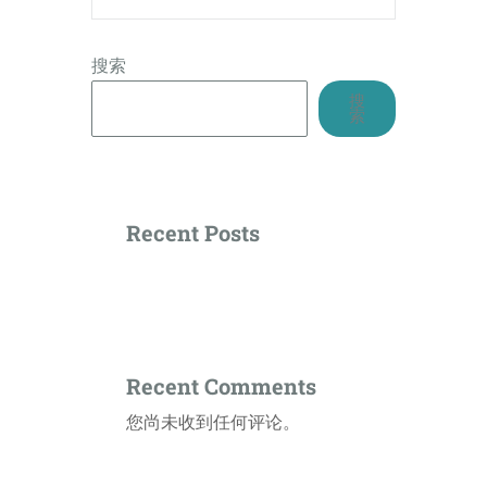
搜索
搜
索
Recent Posts
Recent Comments
您尚未收到任何评论。