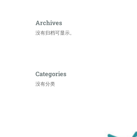
Archives
没有归档可显示。
Categories
没有分类