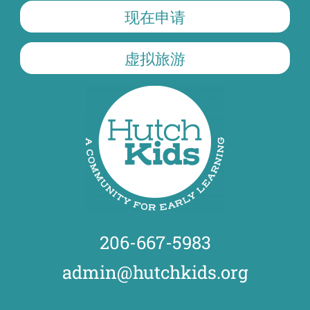
现在申请
虚拟旅游
206-667-5983
admin@hutchkids.org