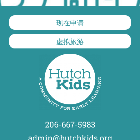
现在申请
虚拟旅游
206-667-5983
admin@hutchkids.org