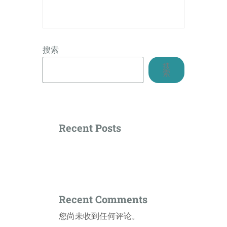
搜索
搜
索
Recent Posts
Recent Comments
您尚未收到任何评论。