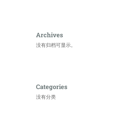
Archives
没有归档可显示。
Categories
没有分类