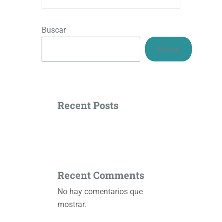
Buscar
Buscar
Recent Posts
Recent Comments
No hay comentarios que
mostrar.