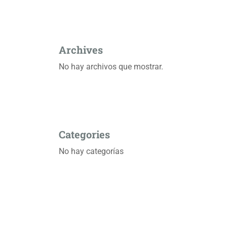
Archives
No hay archivos que mostrar.
Categories
No hay categorías