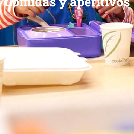
Comidas y aperitivos