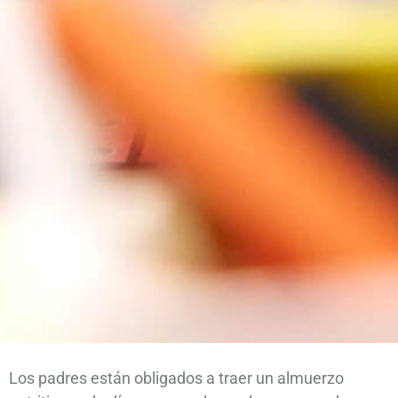
Los padres están obligados a traer un almuerzo