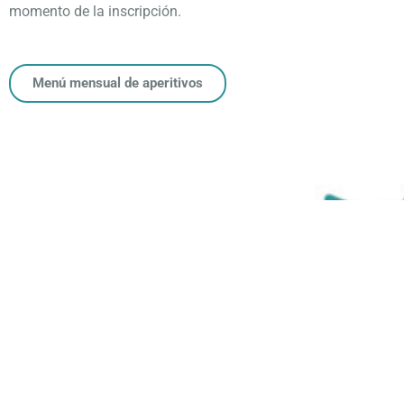
momento de la inscripción.
Menú mensual de aperitivos