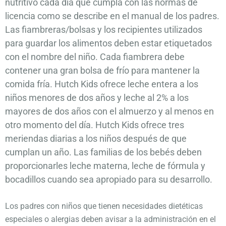
nutritivo cada día que cumpla con las normas de
licencia como se describe en el manual de los padres.
Las fiambreras/bolsas y los recipientes utilizados
para guardar los alimentos deben estar etiquetados
con el nombre del niño. Cada fiambrera debe
contener una gran bolsa de frío para mantener la
comida fría. Hutch Kids ofrece leche entera a los
niños menores de dos años y leche al 2% a los
mayores de dos años con el almuerzo y al menos en
otro momento del día. Hutch Kids ofrece tres
meriendas diarias a los niños después de que
cumplan un año. Las familias de los bebés deben
proporcionarles leche materna, leche de fórmula y
bocadillos cuando sea apropiado para su desarrollo.
Los padres con niños que tienen necesidades dietéticas
especiales o alergias deben avisar a la administración en el